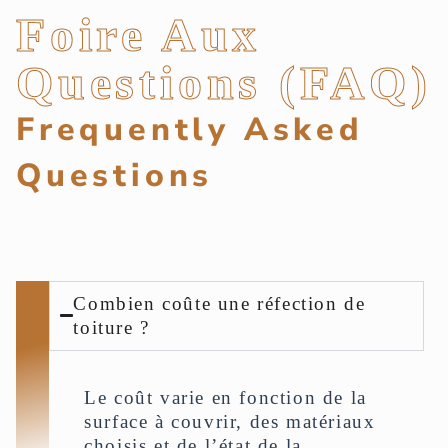
Foire Aux
Questions (FAQ)
Frequently Asked
Questions
Combien coûte une réfection de
toiture ?
Le coût varie en fonction de la
surface à couvrir, des matériaux
choisis et de l’état de la