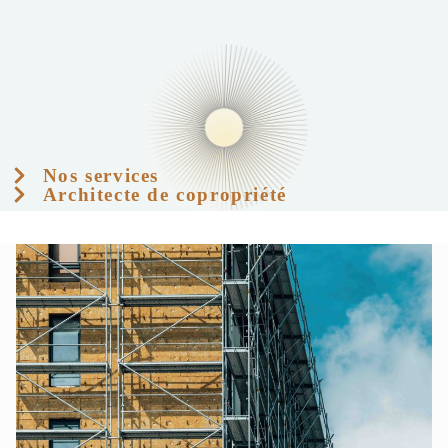
Nos services
Architecte de copropriété