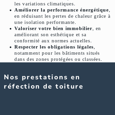
les variations climatiques.
Améliorer la performance énergétique
,
en réduisant les pertes de chaleur grâce à
une isolation performante.
Valoriser votre bien immobilier
, en
améliorant son esthétique et sa
conformité aux normes actuelles.
Respecter les obligations légales
,
notamment pour les bâtiments situés
dans des zones protégées ou classées.
Nos prestations en
réfection de toiture