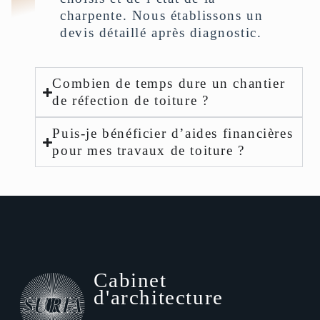
charpente. Nous établissons un
devis détaillé après diagnostic.
Combien de temps dure un chantier
de réfection de toiture ?
Puis-je bénéficier d’aides financières
pour mes travaux de toiture ?
Cabinet
d'architecture