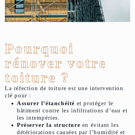
Pourquoi
rénover votre
toiture ?
La réfection de toiture est une intervention
clé pour :
Assurer l’étanchéité
et protéger le
bâtiment contre les infiltrations d’eau et
les intempéries.
Préserver la structure
en évitant les
détériorations causées par l’humidité et