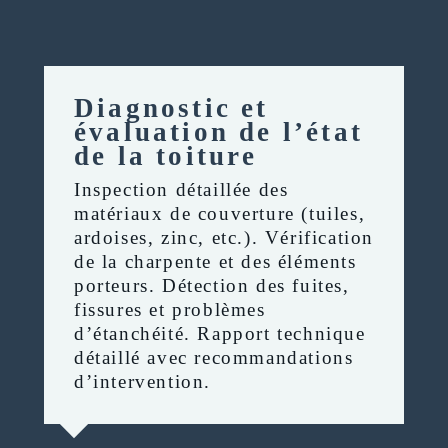
Diagnostic et
évaluation de l’état
de la toiture
Inspection détaillée des
matériaux de couverture (tuiles,
ardoises, zinc, etc.). Vérification
de la charpente et des éléments
porteurs. Détection des fuites,
fissures et problèmes
d’étanchéité. Rapport technique
détaillé avec recommandations
d’intervention.