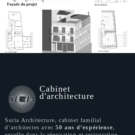
Cabinet
d'architecture
Suria Architecture, cabinet familial
d’architectes avec
50 ans d’expérience
,
excelle dans la rénovation et restauration