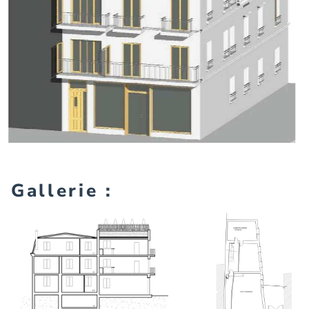
Gallerie :