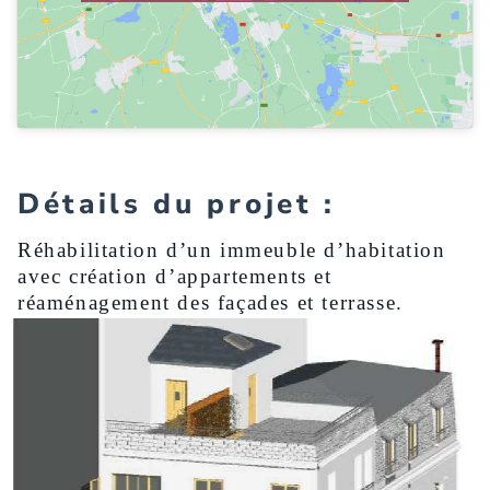
Détails du projet :
Réhabilitation d’un immeuble d’habitation
avec création d’appartements et
réaménagement des façades et terrasse.