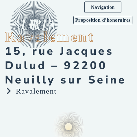
Navigation
Proposition d’honoraires
Ravalement
15, rue Jacques
Dulud – 92200
Neuilly sur Seine
Ravalement