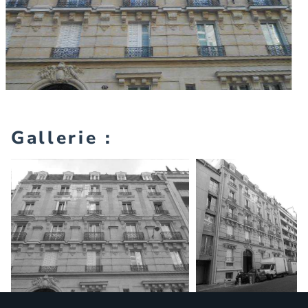
Gallerie :