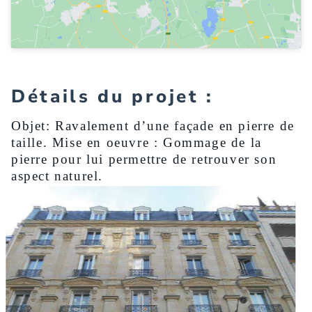
Détails du projet :
Objet: Ravalement d’une façade en pierre de
taille. Mise en oeuvre : Gommage de la
pierre pour lui permettre de retrouver son
aspect naturel.