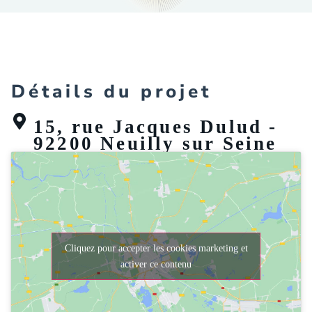
Détails du projet
15, rue Jacques Dulud -
92200 Neuilly sur Seine
Cliquez pour accepter les cookies marketing et
activer ce contenu